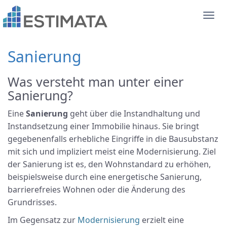
Togg
navi
Sanierung
Was versteht man unter einer
Sanierung?
Eine
Sanierung
geht über die Instandhaltung und
Instandsetzung einer Immobilie hinaus. Sie bringt
gegebenenfalls erhebliche Eingriffe in die Bausubstanz
mit sich und impliziert meist eine Modernisierung. Ziel
der Sanierung ist es, den Wohnstandard zu erhöhen,
beispielsweise durch eine energetische Sanierung,
barrierefreies Wohnen oder die Änderung des
Grundrisses.
Im Gegensatz zur
Modernisierung
erzielt eine